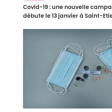
Covid-19 : une nouvelle camp
débute le 13 janvier à Saint-Et