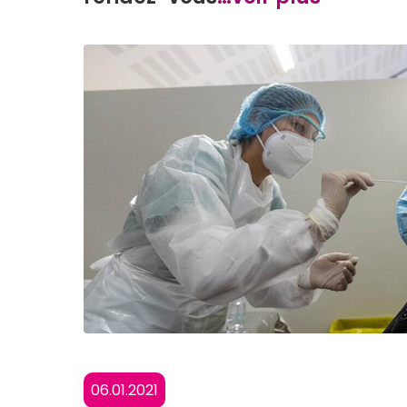
06.01.2021