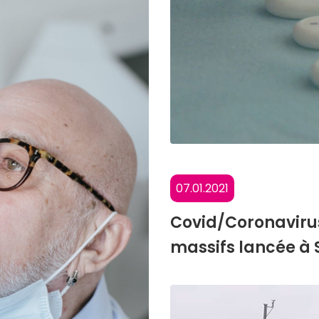
07.01.2021
Covid/Coronavirus
massifs lancée à 