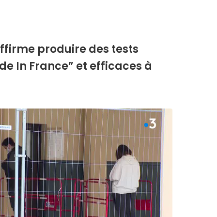
ffirme produire des tests
e In France” et efficaces à