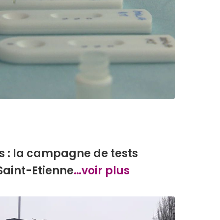
 : la campagne de tests
Saint-Etienne
…voir plus