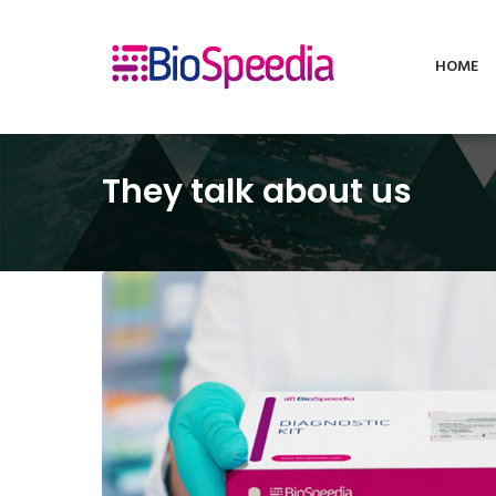
HOME
They talk about us