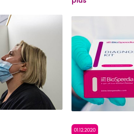
plus
01.12.2020