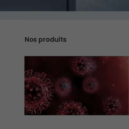
Nos produits