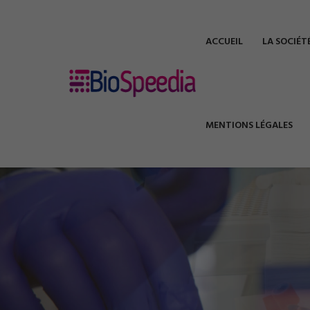
ACCUEIL
LA SOCIÉT
MENTIONS LÉGALES