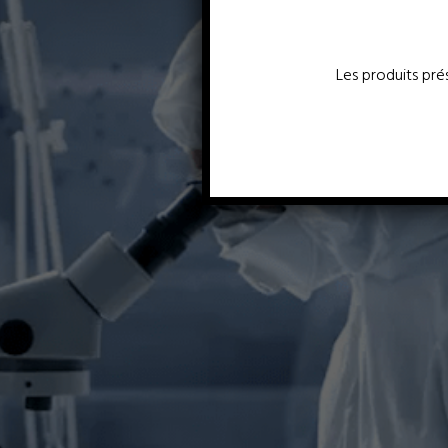
Les produits pré