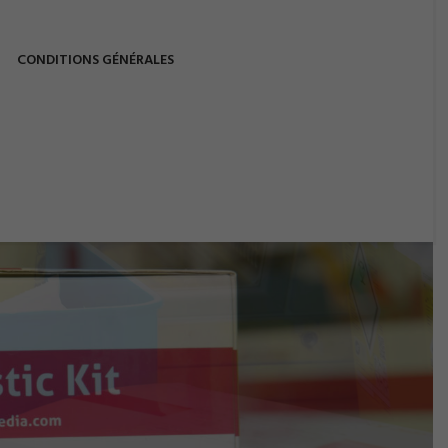
CONDITIONS GÉNÉRALES