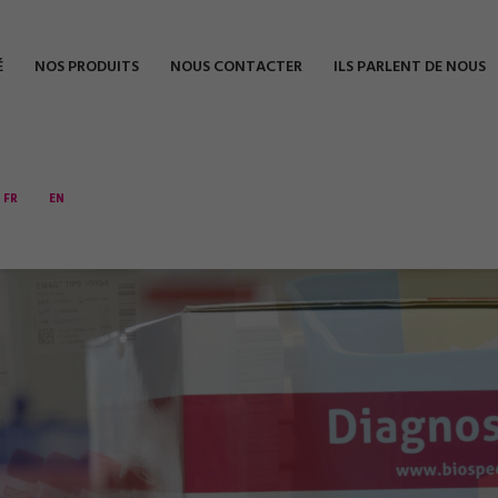
É
NOS PRODUITS
NOUS CONTACTER
ILS PARLENT DE NOUS
FR
EN