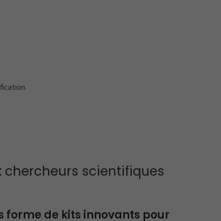
fication.
 chercheurs scientifiques
 forme de kits innovants pour