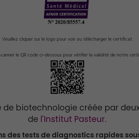
Veuillez cliquer sur le logo pour voir ou télécharger le certificat
canner le QR code ci-dessous pour vérifier la validité de notre certi
é de biotechnologie créée par deux
de
l'Institut Pasteur
.
 des tests de diagnostics rapides sous